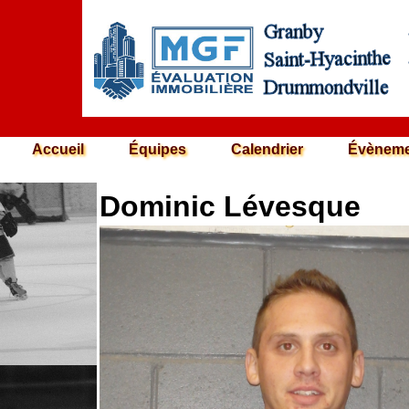
Accueil
Équipes
Calendrier
Évèneme
Dominic Lévesque