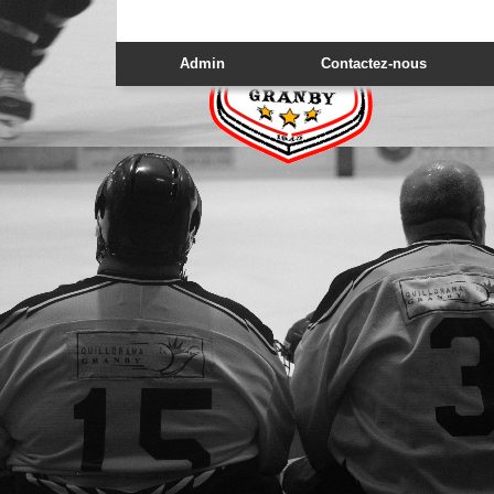
Admin
Contactez-nous