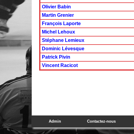
Olivier Babin
Martin Grenier
François Laporte
Michel Lehoux
Stéphane Lemieux
Dominic Lévesque
Patrick Pivin
Vincent Racicot
Admin
Contactez-nous