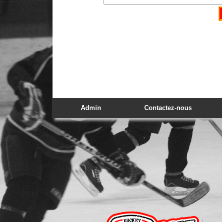
Admin
Contactez-nous