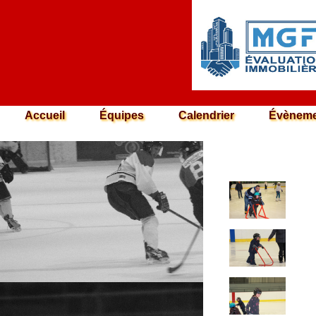
Accueil
Équipes
Calendrier
Évèneme