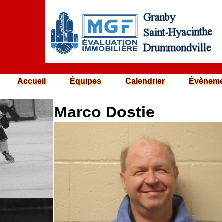
Accueil
Équipes
Calendrier
Évèneme
Marco Dostie