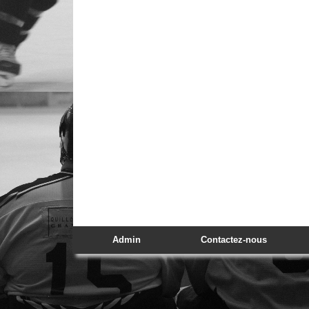
Admin
Contactez-nous