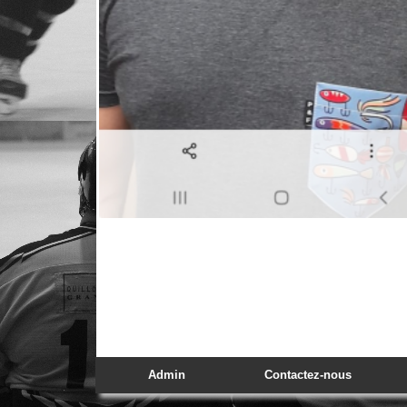
Admin
Contactez-nous